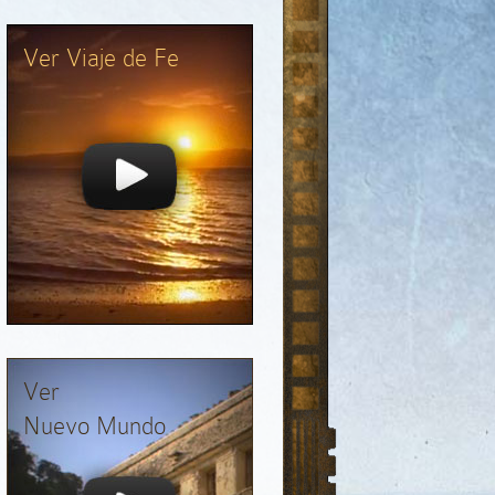
Ver Viaje de Fe
Ver
Nuevo Mundo