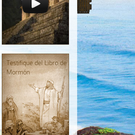
Testifique del Libro de
Mormón